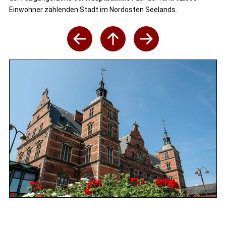
Einwohner zählenden Stadt im Nordosten Seelands.