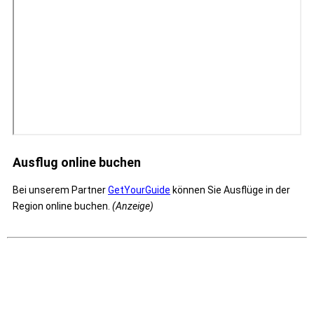
Ausflug online buchen
Bei unserem Partner
GetYourGuide
können Sie Ausflüge in der
Region online buchen.
(Anzeige)