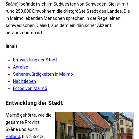
Skåne
), befindet sich im Südwesten von Schweden. Sie ist mit
rund 250.000 Einwohnern die drittgrößte Stadt des Landes. Die
in Malmö lebenden Menschen sprechen in der Regel einen
schwedischen Dialekt, aus dem ein dänischer Akzent
herauszuhören ist.
Inhalt:
Entwicklung der Stadt
Anreise
Sehenswürdigkeiten in Malmö
Nachtleben
Fotos von Malmö
Entwicklung der Stadt
Malmö gehörte, wie die
gesamte Provinz
Skåne und auch
Halland
, bis 1658 zu