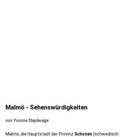
Malmö - Sehenswürdigkeiten
von Yvonne Steplavage
Malmö, die Hauptstadt der Provinz
Schonen
(schwedisch: