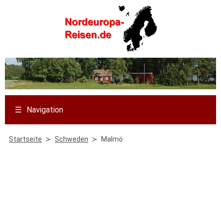
☰
Navigation
Startseite
Schweden
Malmö