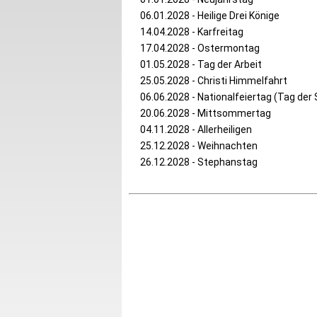
06.01.2028 - Heilige Drei Könige
14.04.2028 - Karfreitag
17.04.2028 - Ostermontag
01.05.2028 - Tag der Arbeit
25.05.2028 - Christi Himmelfahrt
06.06.2028 - Nationalfeiertag (Tag de
20.06.2028 - Mittsommertag
04.11.2028 - Allerheiligen
25.12.2028 - Weihnachten
26.12.2028 - Stephanstag