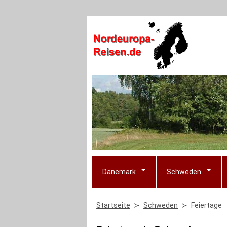
Dänemark
Schweden
Startseite
Schweden
Feiertage