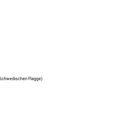
r Schwedischen Flagge)