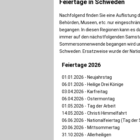
Feiertage in Schweden
Nachfolgend finden Sie eine Auflistung 
Behörden, Museen, etc. nur eingeschränk
begangen. In diesen Regionen kann es d
immer auf den nächstfolgenden Samstag
Sommersonnenwende begangen wird und e
Schweden. Ersatzweise wurde der Nationa
Feiertage 2026
01.01.2026 - Neujahrstag
06.01.2026 - Heilige Drei Könige
03.04.2026 - Karfreitag
06.04.2026 - Ostermontag
01.05.2026 - Tag der Arbeit
14.05.2026 - Christi Himmelfahrt
06.06.2026 - Nationalfeiertag (Tag de
20.06.2026 - Mittsommertag
31.10.2026 - Allerheiligen