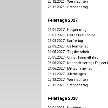
25.12.2026 - Weihnachten
26.12.2026 - Stephanstag
Feiertage 2027
01.01.2027 - Neujahrstag
06.01.2027 - Heilige Drei Könige
26.03.2027 - Karfreitag
29.03.2027 - Ostermontag
01.05.2027 - Tag der Arbeit
06.05.2027 - Christi Himmelfahrt
06.06.2027 - Nationalfeiertag (Tag de
21.06.2027 - Mittsommertag
06.11.2027 - Allerheiligen
25.12.2027 - Weihnachten
26.12.2027 - Stephanstag
Feiertage 2028
01.01.2028 - Neujahrstag