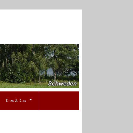
Dies & Das