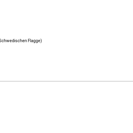
r Schwedischen Flagge)