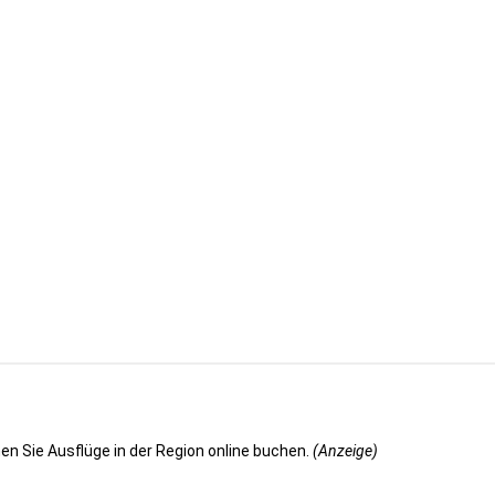
n Sie Ausflüge in der Region online buchen.
(Anzeige)