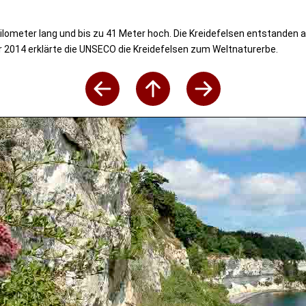
ilometer lang und bis zu 41 Meter hoch. Die Kreidefelsen entstanden 
hr 2014 erklärte die UNSECO die Kreidefelsen zum Weltnaturerbe.