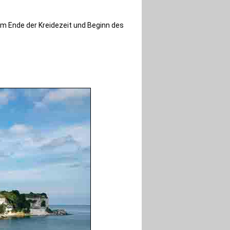
am Ende der Kreidezeit und Beginn des