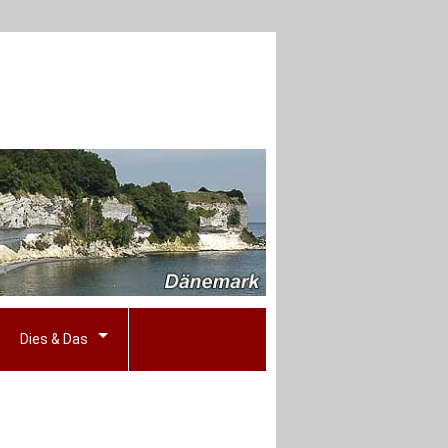
Dies & Das