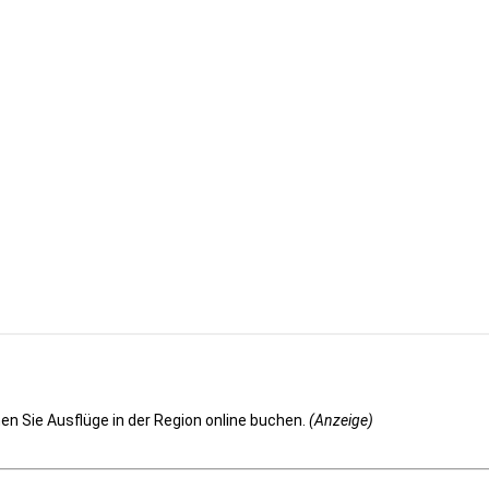
n Sie Ausflüge in der Region online buchen.
(Anzeige)