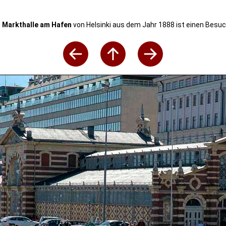
e
Markthalle am Hafen
von Helsinki aus dem Jahr 1888 ist einen Besuc