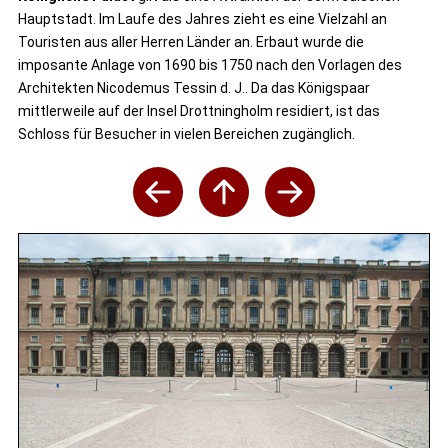
Hauptstadt. Im Laufe des Jahres zieht es eine Vielzahl an
Touristen aus aller Herren Länder an. Erbaut wurde die
imposante Anlage von 1690 bis 1750 nach den Vorlagen des
Architekten Nicodemus Tessin d. J.. Da das Königspaar
mittlerweile auf der Insel Drottningholm residiert, ist das
Schloss für Besucher in vielen Bereichen zugänglich.