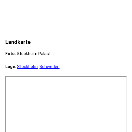
Landkarte
Foto:
Stockholm Palast
Lage:
Stockholm
,
Schweden