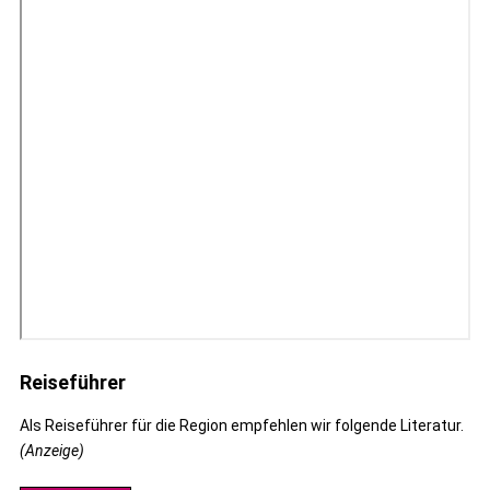
Reiseführer
Als Reiseführer für die Region empfehlen wir folgende Literatur.
(Anzeige)