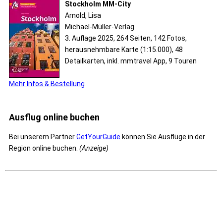
Stockholm MM-City
Arnold, Lisa
Michael-Müller-Verlag
3. Auflage 2025, 264 Seiten, 142 Fotos,
herausnehmbare Karte (1:15.000), 48
Detailkarten, inkl. mmtravel App, 9 Touren
Mehr Infos & Bestellung
Ausflug online buchen
Bei unserem Partner
GetYourGuide
können Sie Ausflüge in der
Region online buchen.
(Anzeige)