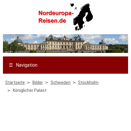
☰
Navigation
Startseite
Bilder
Schweden
Stockholm
Königlicher Palast