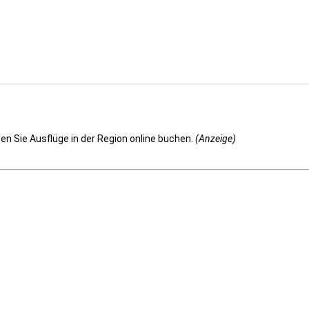
n Sie Ausflüge in der Region online buchen.
(Anzeige)