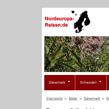
Dänemark
Schweden
Startseite
Bilder
Dänemark
D