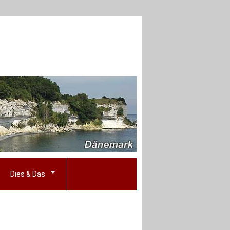
Dies & Das