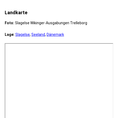
Landkarte
Foto:
Slagelse Wikinger-Ausgabungen Trelleborg
Lage:
Slagelse
,
Seeland
,
Dänemark