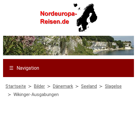
☰
Navigation
Startseite
Bilder
Dänemark
Seeland
Slagelse
Wikinger-Ausgabungen