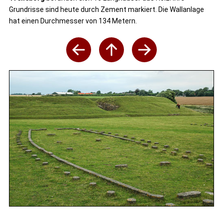
Grundrisse sind heute durch Zement markiert. Die Wallanlage
hat einen Durchmesser von 134 Metern.