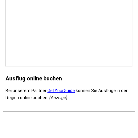
Ausflug online buchen
Bei unserem Partner
GetYourGuide
können Sie Ausflüge in der
Region online buchen.
(Anzeige)