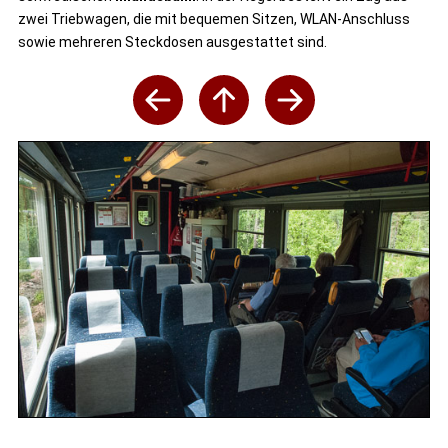
zwei Triebwagen, die mit bequemen Sitzen, WLAN-Anschluss
sowie mehreren Steckdosen ausgestattet sind.