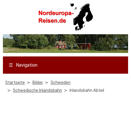
☰
Navigation
Startseite
Bilder
Schweden
Schwedische Inlandsbahn
Inlandsbahn Abteil