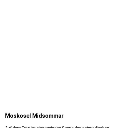
Moskosel Midsommar