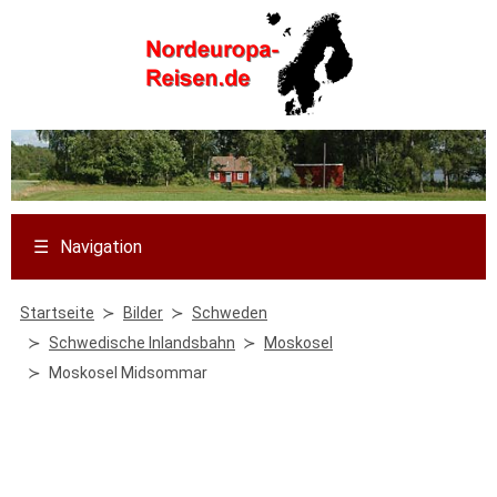
☰
Navigation
Startseite
Bilder
Schweden
Schwedische Inlandsbahn
Moskosel
Moskosel Midsommar