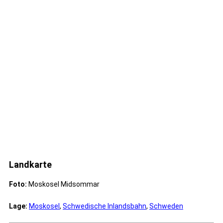
Landkarte
Foto:
Moskosel Midsommar
Lage:
Moskosel
,
Schwedische Inlandsbahn
,
Schweden