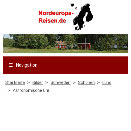
☰
Navigation
Startseite
Bilder
Schweden
Schonen
Lund
Astronomische Uhr