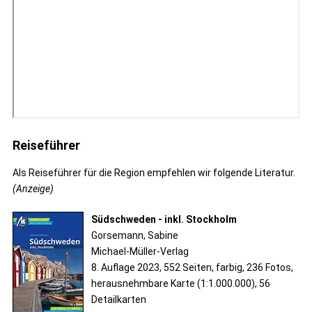
Reiseführer
Als Reiseführer für die Region empfehlen wir folgende Literatur.
(Anzeige)
Südschweden - inkl. Stockholm
Gorsemann, Sabine
Michael-Müller-Verlag
8. Auflage 2023, 552 Seiten, farbig, 236 Fotos,
herausnehmbare Karte (1:1.000.000), 56
Detailkarten