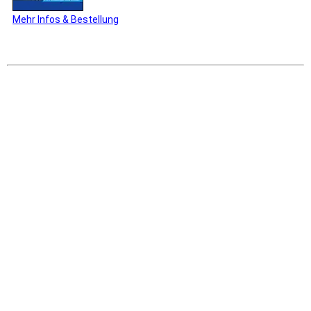
Mehr Infos & Bestellung