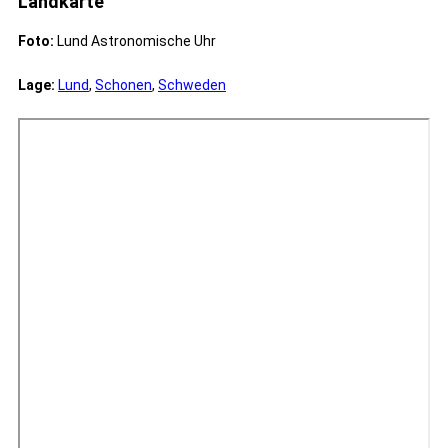
Landkarte
Foto:
Lund Astronomische Uhr
Lage:
Lund
,
Schonen
,
Schweden