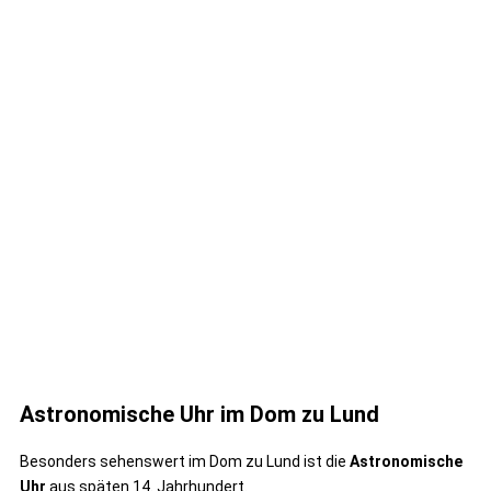
Astronomische Uhr im Dom zu Lund
Besonders sehenswert im Dom zu Lund ist die
Astronomische
Uhr
aus späten 14. Jahrhundert.