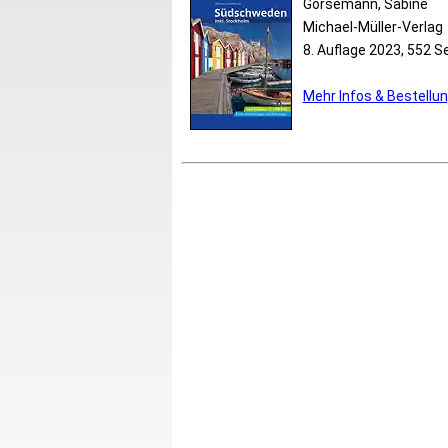
Gorsemann, Sabine
Michael-Müller-Verlag
8. Auflage 2023, 552 S
Mehr Infos & Bestellu