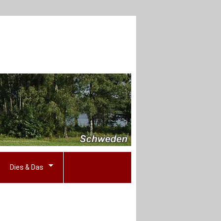
Dies & Das