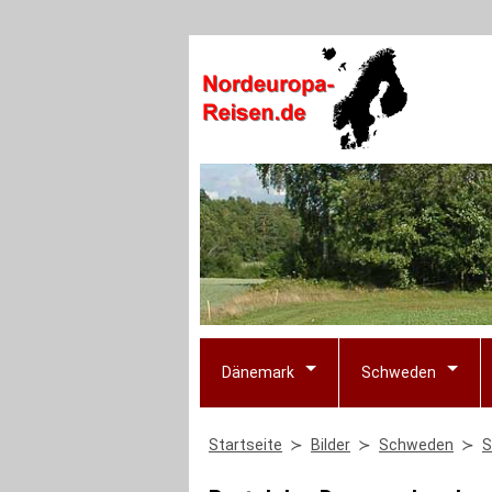
Dänemark
Schweden
Startseite
Bilder
Schweden
S