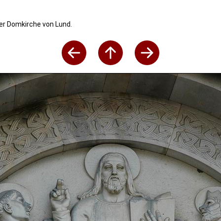
der Domkirche von Lund.