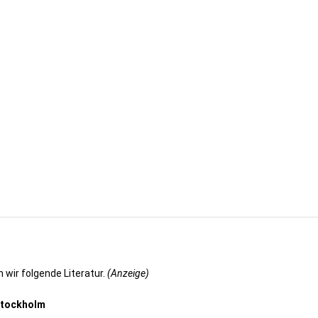
 wir folgende Literatur.
(Anzeige)
Stockholm