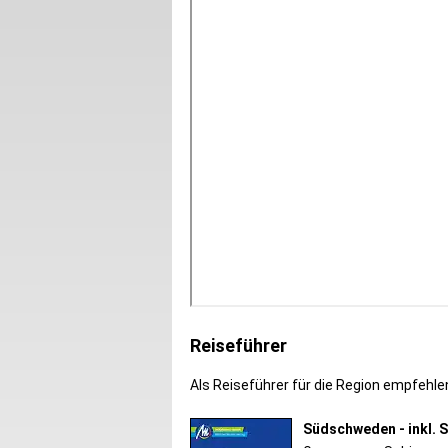
Reiseführer
Als Reiseführer für die Region empfehlen
Südschweden - inkl. 