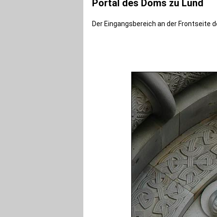
Portal des Doms zu Lund
Der Eingangsbereich an der Frontseite 