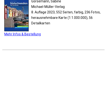
Gorsemann, Sabine
Michael-Müller-Verlag
8. Auflage 2023, 552 Seiten, farbig, 236 Fotos,
herausnehmbare Karte (1:1.000.000), 56
Detailkarten
Mehr Infos & Bestellung