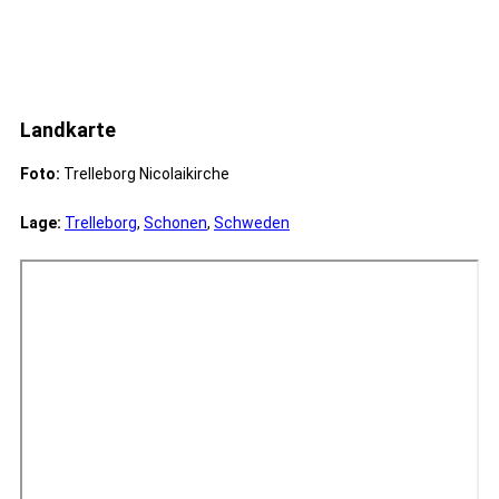
Landkarte
Foto:
Trelleborg Nicolaikirche
Lage:
Trelleborg
,
Schonen
,
Schweden