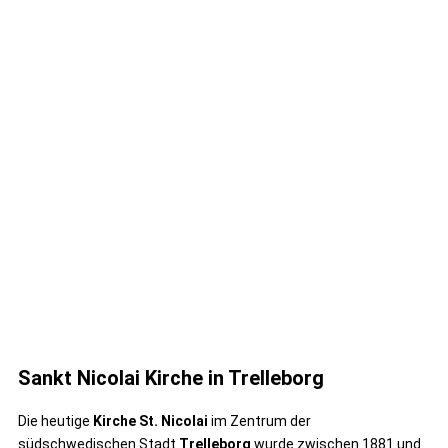
Sankt Nicolai Kirche in Trelleborg
Die heutige
Kirche St. Nicolai
im Zentrum der
südschwedischen Stadt
Trelleborg
wurde zwischen 1881 und