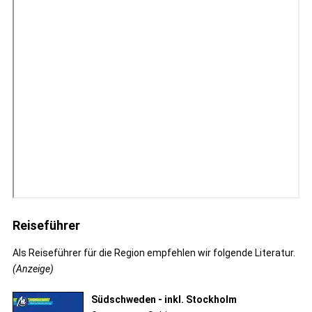
Reiseführer
Als Reiseführer für die Region empfehlen wir folgende Literatur.
(Anzeige)
Südschweden - inkl. Stockholm