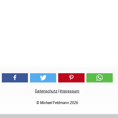
Datenschutz
|
Impressum
© Michael Feldmann 2026