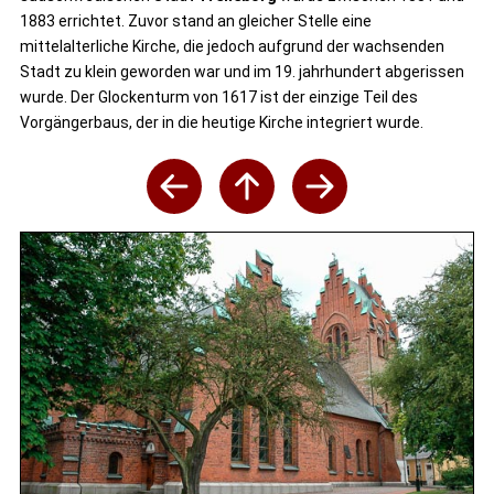
1883 errichtet. Zuvor stand an gleicher Stelle eine
mittelalterliche Kirche, die jedoch aufgrund der wachsenden
Stadt zu klein geworden war und im 19. jahrhundert abgerissen
wurde. Der Glockenturm von 1617 ist der einzige Teil des
Vorgängerbaus, der in die heutige Kirche integriert wurde.