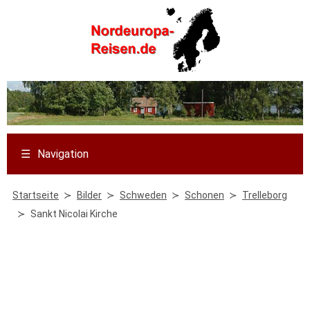
☰
Navigation
Startseite
Bilder
Schweden
Schonen
Trelleborg
Sankt Nicolai Kirche