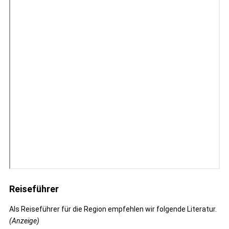
Reiseführer
Als Reiseführer für die Region empfehlen wir folgende Literatur.
(Anzeige)