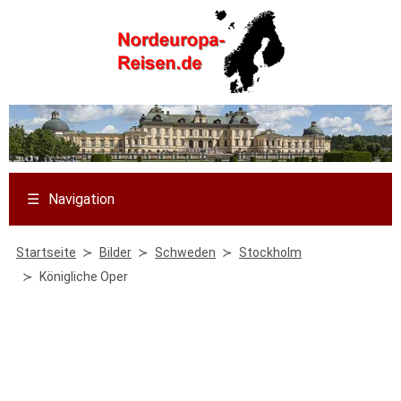
☰
Navigation
Startseite
Bilder
Schweden
Stockholm
Königliche Oper