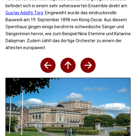
befindet sich in einem sehr sehenswerten Ensemble direkt am
Gustav Adolfs Torg
. Eingeweiht wurde das eindrucksvolle
Bauwerk am 19. September 1898 von König Oscar. Aus diesem
Opernhaus gingen einige berühmte schwedische Sänger und
Sängerinnen hervor, wie zum Beispiel Nina Stemme und Katarina
Dalayman. Zudem zählt das dortige Orchester zu einem der
ältesten europaweit.