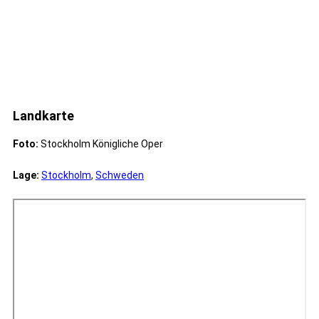
Landkarte
Foto:
Stockholm Königliche Oper
Lage:
Stockholm
,
Schweden