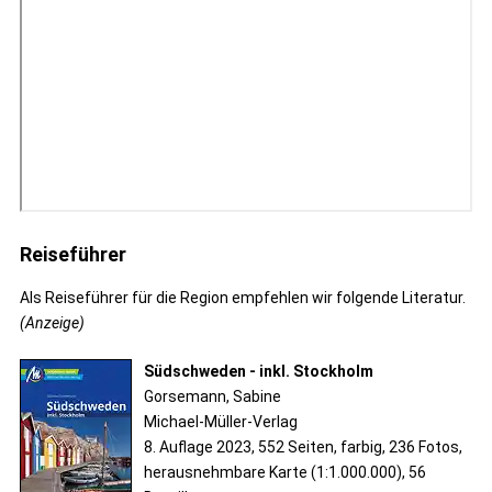
Reiseführer
Als Reiseführer für die Region empfehlen wir folgende Literatur.
(Anzeige)
Südschweden - inkl. Stockholm
Gorsemann, Sabine
Michael-Müller-Verlag
8. Auflage 2023, 552 Seiten, farbig, 236 Fotos,
herausnehmbare Karte (1:1.000.000), 56