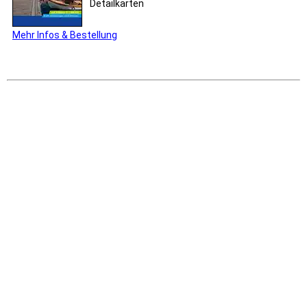
Detailkarten
Mehr Infos & Bestellung