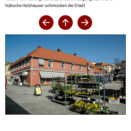
hübsche Holzhäuser schmücken die Stadt.