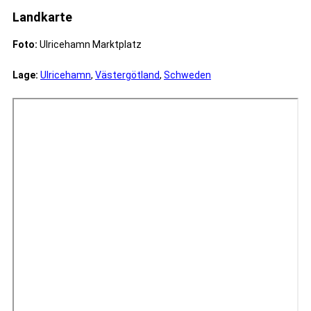
Landkarte
Foto:
Ulricehamn Marktplatz
Lage:
Ulricehamn
,
Västergötland
,
Schweden