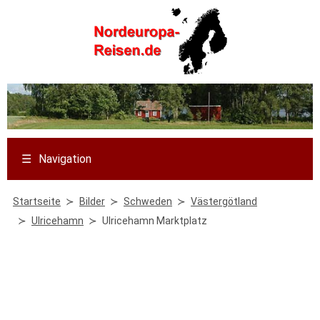
☰
Navigation
Startseite
Bilder
Schweden
Västergötland
Ulricehamn
Ulricehamn Marktplatz