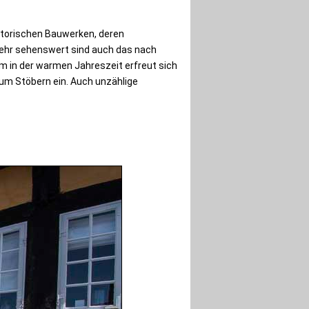
historischen Bauwerken, deren
 Sehr sehenswert sind auch das nach
lem in der warmen Jahreszeit erfreut sich
zum Stöbern ein. Auch unzählige