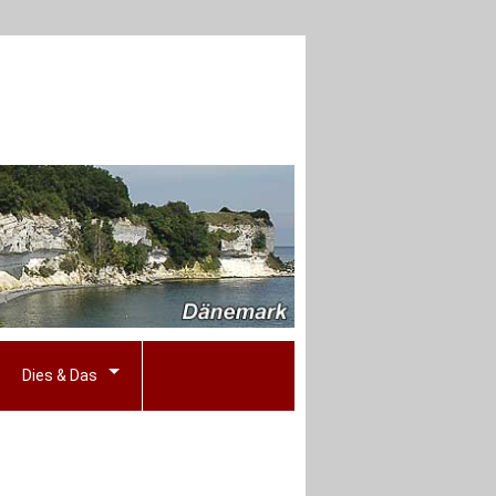
Dies & Das