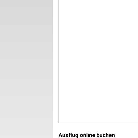
Ausflug online buchen