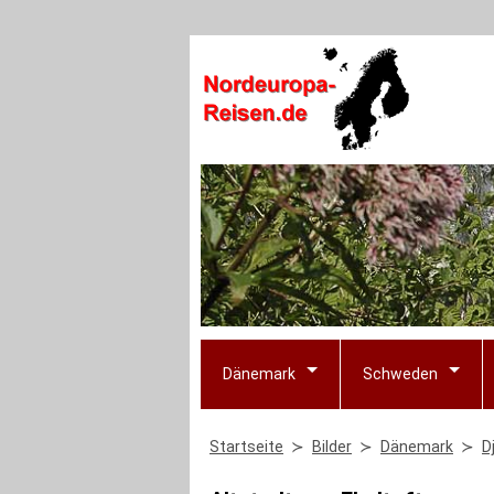
Dänemark
Schweden
Startseite
Bilder
Dänemark
D