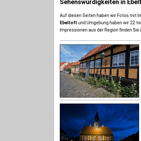
Sehenswürdigkeiten in Ebel
Auf diesen Seiten haben wir Fotos mit I
Ebeltoft
und Umgebung haben wir 22 tou
Impressionen aus der Region finden Sie 