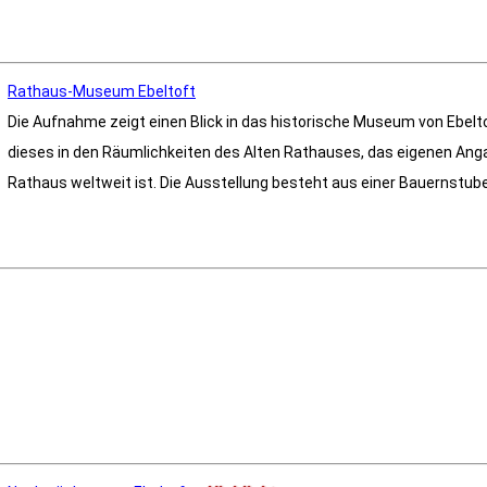
Rathaus-Museum Ebeltoft
Die Aufnahme zeigt einen Blick in das historische Museum von Ebelto
dieses in den Räumlichkeiten des Alten Rathauses, das eigenen Ang
Rathaus weltweit ist. Die Ausstellung besteht aus einer Bauernstube, 