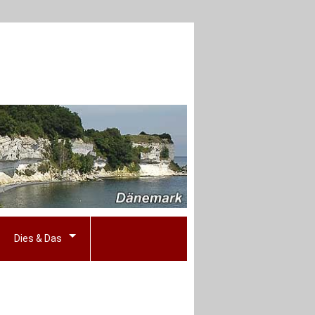
Dies & Das