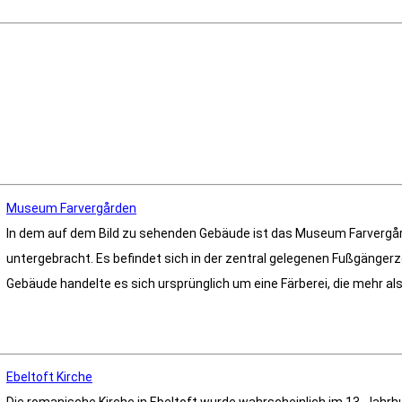
Museum Farvergården
In dem auf dem Bild zu sehenden Gebäude ist das Museum Farvergår
untergebracht. Es befindet sich in der zentral gelegenen Fußgänger
Gebäude handelte es sich ursprünglich um eine Färberei, die mehr als 
Ebeltoft Kirche