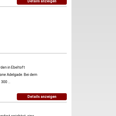
Details anzeigen
den in Ebeltoft
zone Adelgade. Bei dem
300 ...
Details anzeigen