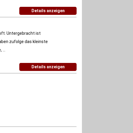
Details anzeigen
ft. Untergebracht ist
aben zufolge das kleinste
...
Details anzeigen