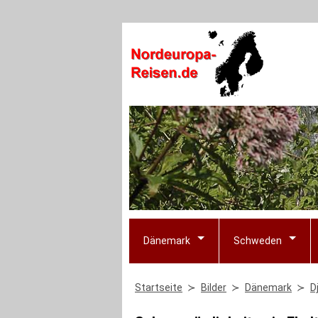
Dänemark
Schweden
Startseite
Bilder
Dänemark
D