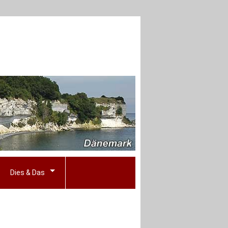
Dies & Das