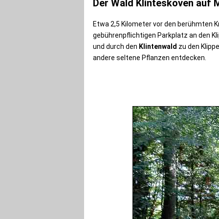
Der Wald Klinteskoven auf 
Etwa 2,5 Kilometer vor den berühmten K
gebührenpflichtigen Parkplatz an den Kl
und durch den
Klintenwald
zu den Klipp
andere seltene Pflanzen entdecken.