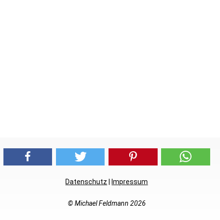
Datenschutz
|
Impressum
© Michael Feldmann 2026