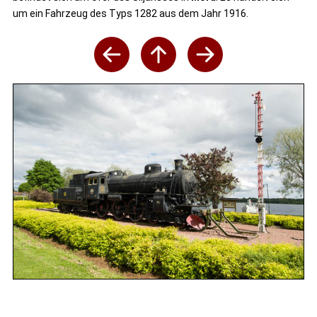
um ein Fahrzeug des Typs 1282 aus dem Jahr 1916.