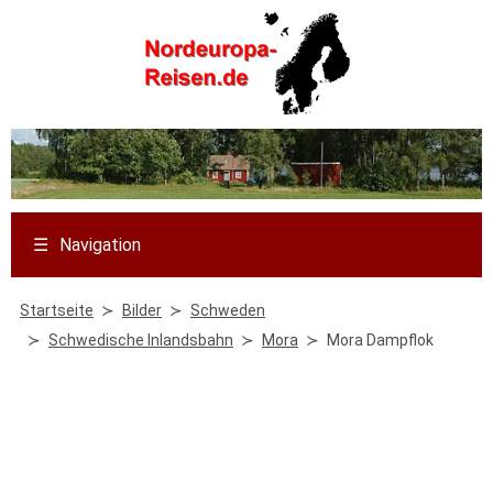
☰
Navigation
Startseite
Bilder
Schweden
Schwedische Inlandsbahn
Mora
Mora Dampflok