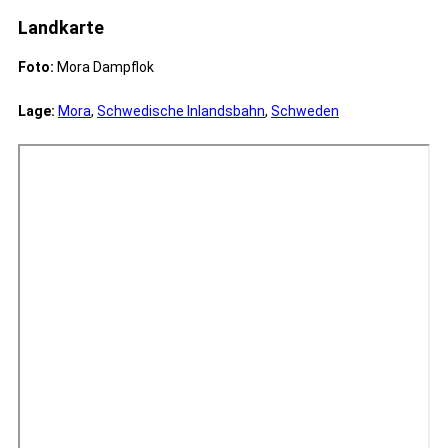
Landkarte
Foto:
Mora Dampflok
Lage:
Mora
,
Schwedische Inlandsbahn
,
Schweden