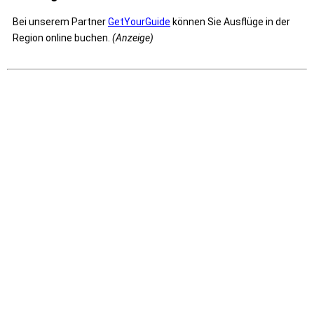
Bei unserem Partner
GetYourGuide
können Sie Ausflüge in der
Region online buchen.
(Anzeige)