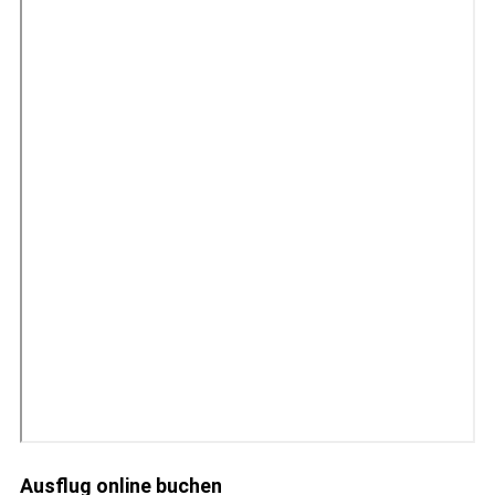
Ausflug online buchen