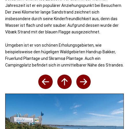
Jahreszeit ist er ein populärer Anziehungspunkt bei Besuchern.
Der zwei Kilometer lange Sandstrand zeichnet sich
insbesondere durch seine Kinderfreundlichkeit aus, denn das
Wasser ist flach und sehr sauber. Aufgrund dessen wurde der
Vibæk Strand mit der blauen Flagge ausgezeichnet.
Umgeben ist er von schönen Erholungsgebieten, wie
beispielsweise den hügeligen Waldgebieten Handrup Bakker,
Fruerlund Plantage und Skramsø Plantage. Auch ein
Campingplatz befindet sich in unmittelbarer Nähe des Strandes.